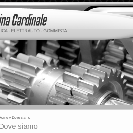
CA - ELETTRAUTO - GOMMISTA
Home
» Dove siamo
Dove siamo